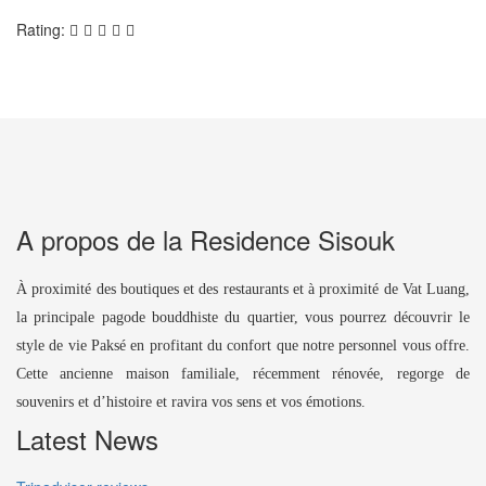
Rating:
A propos de la Residence Sisouk
À proximité des boutiques et des restaurants et à proximité de Vat Luang,
la principale pagode bouddhiste du quartier, vous pourrez découvrir le
style de vie Paksé en profitant du confort que notre personnel vous offre.
Cette ancienne maison familiale, récemment rénovée, regorge de
souvenirs et d’histoire et ravira vos sens et vos émotions.
Latest News