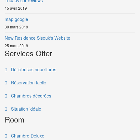
Tripadvisor reviews
15 avril 2019
map google
30 mars 2019
New Residence Sisouk's Website
25 mars 2019
Services Offer
Délicieuses nourritures
Réservation facile
Chambres décorées
Situation idéale
Room
Chambre Deluxe