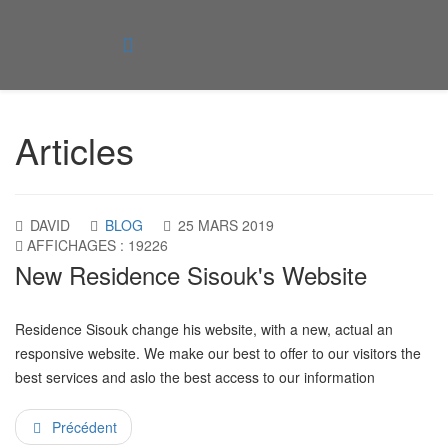
Articles
DAVID
BLOG
25 MARS 2019
AFFICHAGES : 19226
New Residence Sisouk's Website
Residence Sisouk change his website, with a new, actual an
responsive website. We make our best to offer to our visitors the
best services and aslo the best access to our information
Précédent